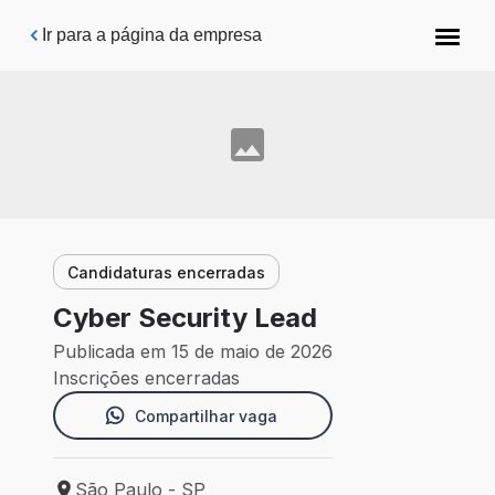
Pular para o conteúdo principal
Ir para a página da empresa
Candidaturas encerradas
Cyber Security Lead
Publicada em 15 de maio de 2026
Inscrições encerradas
Compartilhar vaga
São Paulo - SP