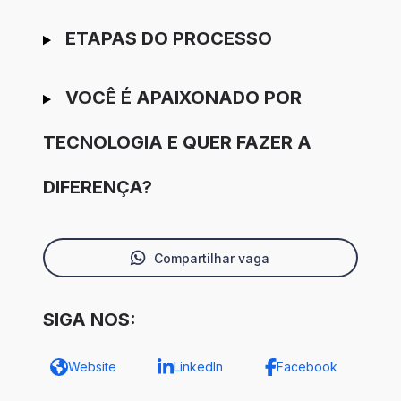
ETAPAS DO PROCESSO
VOCÊ É APAIXONADO POR
TECNOLOGIA E QUER FAZER A
DIFERENÇA?
Compartilhar vaga
SIGA NOS:
Website
LinkedIn
Facebook